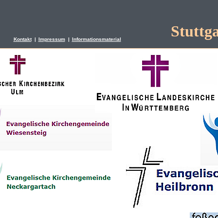
Stuttg
Kontakt
|
Impressum
|
Informationsmaterial